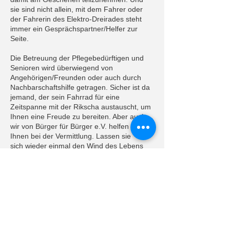
sie sind nicht allein, mit dem Fahrer oder
der Fahrerin des Elektro-Dreirades steht
immer ein Gesprächspartner/Helfer zur
Seite.
Die Betreuung der Pflegebedürftigen und
Senioren wird überwiegend von
Angehörigen/Freunden oder auch durch
Nachbarschaftshilfe getragen. Sicher ist da
jemand, der sein Fahrrad für eine
Zeitspanne mit der Rikscha austauscht, um
Ihnen eine Freude zu bereiten. Aber auch
wir von Bürger für Bürger e.V. helfen
Ihnen bei der Vermittlung. Lassen sie
sich wieder einmal den Wind des Lebens
Kontaktangaben
+07582 null