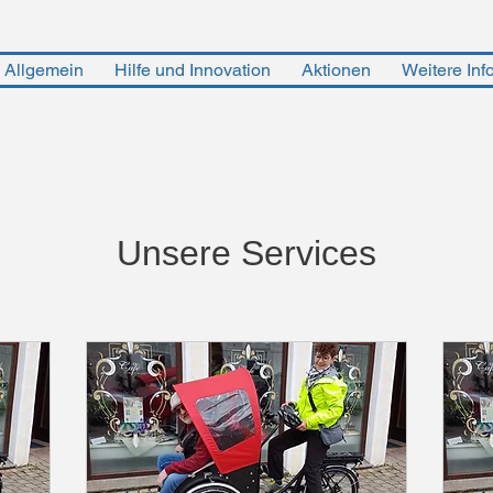
 Allgemein
Hilfe und Innovation
Aktionen
Weitere Inf
Anmelden
Unsere Services